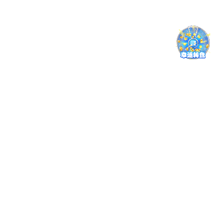
场看似实力悬殊却又...
2026-06-23
2026世界杯卡塔尔加拿大赛前阵容走势
在世界杯足球的历史长卷中，有些对决尚未上演便
已令人血脉偾张。20...
2026-06-25