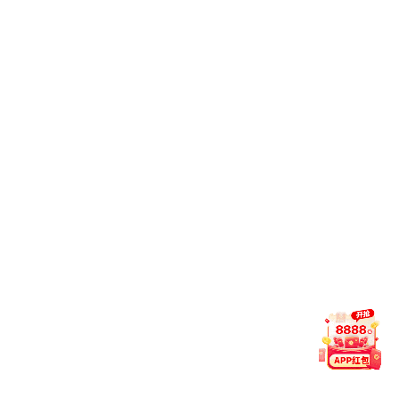
登贝莱雨夜激战法国大战格鲁吉亚新王诞
在足球的世界里，有些夜晚注定会被铭刻。当法兰
西的浪漫遇上高加索...
2026-06-19
常见问题
阿利森2026世界杯对位防守前瞻 — 详细说明
1
当桑巴军团在2026年美加墨世界杯的征途上高歌猛
进，一道巍峨的红色高墙始终矗立在他们的最后一道防