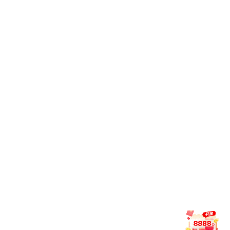
登贝莱雨夜激战法国大战格鲁吉亚新王诞
在足球的世界里，有些夜晚注定会被铭刻。当法兰
西的浪漫遇上高加索...
2026-06-19