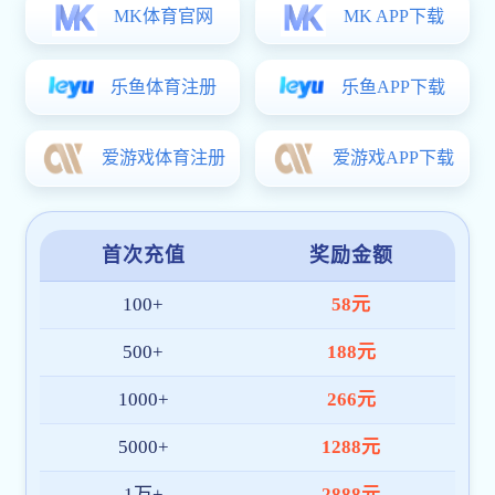
护球的同时观察前场队友的跑位。他的视野极为开
阔，能够在推进过程中送出精准的斜传或直塞。这种
能力在2026世界杯预选赛对阵法国队的比赛中体现
得淋漓尽致：在一次本方禁区前的解围后，库杜斯在
30米区域内得球，他先是利用一个假动作晃过楚阿
梅尼，随后带球狂奔近40米，在吸引三名防守球员
注意力后，将球分给插上的加克波，最终完成破门。
这次反击全程仅耗时8秒，库杜斯的推进作用功不可
没。
库杜斯的反击推进作用不仅体现在个人突破上，更体
现在他对比赛节奏的掌控。与许多年轻球员一味求快
不同，库杜斯懂得在高速推进中“刹车”。当发现前场
接应点尚未到位，或者对手防线已经落位时，他会主
动降速，将球回敲给弱侧的队友，重新组织进攻。这
种成熟度难能可贵。在2026世界杯正赛的小组赛
中，面对密集防守的日本队，库杜斯就多次在反击中
做出正确判断：他并不强突，而是利用启动速度吸引
防守，随后果断分球，为德佩和贝尔温创造了多次射