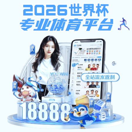
首页
银球制胜
库杜斯2026世界杯反击推进作用
2026-06-27 17:58
内容目录
体育热点
银球制胜
争顶成功率
分享排行
阿利森2026世界杯对位防
超级杯决赛佛罗伦萨尤文
波黑核心塔希罗维奇禁区