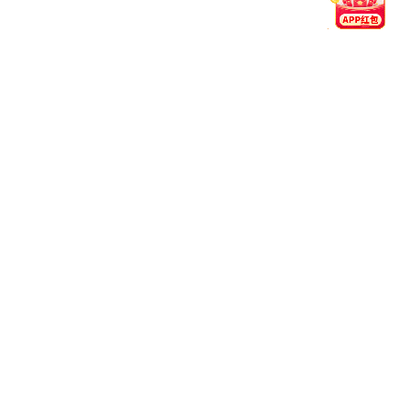
常见问题
阿利森2026世界杯对位防守前瞻 — 详细说明
1
当桑巴军团在2026年美加墨世界杯的征途上高歌猛
进，一道巍峨的红色高墙始终矗立在他们的最后一道防
线前。阿利森，这位被誉为“门卫”革命巅峰代表之一的
巴西国门，即将再次站上世界足球的终极舞台。他不仅
需要用神级扑救守护球门，更需要用精准的...
关于「超级杯决赛佛罗伦萨尤文反击提速燃爆看
2
台」
当超级杯决赛的战火在佛罗伦萨与尤文图斯之间点燃，
看台上的声浪足以掀翻亚平宁半岛的苍穹。这不仅是一
场冠军之争，更是一场风格与意志的终极碰撞。在这场
比赛中，尤文图斯凭借惊人的反击提速，彻底点燃了看
台上的激情，让所有球迷见证了一场充满张...
波黑核心塔希罗维奇禁区终结能力 · 用户常问
3
在世界杯的宏大舞台上，总有一些球员如同隐藏在暗夜
中的刺客，平日里不显山露水，却在关键时刻用一击致
命的表现，让整个世界为之侧目。波黑队的阿梅尔·塔