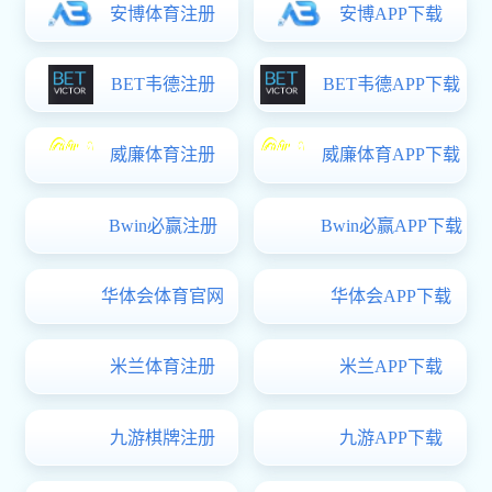
野心与软肋。根据赛前形势，该组既有传统豪强的底
蕴，也有黑马潜质的锋芒。巴拉圭队以铁血防守和犀
利反击著称，他们的战术体系像一张精心编织的网，
耐心等待对手露出破绽。而澳大利亚队则继承了英式
足球的硬朗基因，高空轰炸与身体对抗是他们赖以生
存的利刃。当“D组巴拉圭对澳大利亚第三名形势”成
为舆论焦点时，一个关键问题浮现：两支球队在小组
赛末轮的碰面，是否会直接决定第三名的归属？答案
远比想象复杂。因为在这个小组，每一场比赛的净胜
球和相互战绩都可能成为最终排名的砝码。巴拉圭若
能在与澳大利亚的直接对话中全取三分，他们不仅有
望摆脱垫底的尴尬，甚至可能凭借积分优势跃升至小
组第二。相反，澳大利亚若在关键战中溃败，他们的
小组赛征程或将提前画上句号。
回顾两队的历史交锋记录，你会发现这是一场没有明
显参照物的对决。巴拉圭与澳大利亚在世界杯舞台上
的首次碰撞，充满了变量与未知。巴拉圭的进攻核心
依赖于中场发动机的精准调度，他们的10号球员如