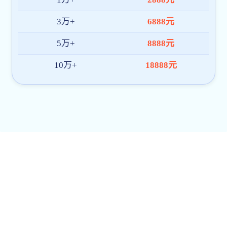
战术单一的局限可能被巴拉圭的防守指挥官轻松破
解。在“D组巴拉圭对澳大利亚第三名形势”的较量
中，谁能更好地控制情绪，谁就能掌握晋级的绝对主
动权。
数据模型的分析为这场悬念增添了更多变量。从小组
赛前两轮的表现来看，巴拉圭场均射门次数高于澳大
利亚，但射正率却低得惊人，这暴露了前锋临门一脚
的致命短板。澳队虽然控球率不占优势，却在反击效
率上领先对手，他们的中锋在第一落点的争抢成功率
高达68%。这样的数据对比暗示着一种可能性：如果
巴拉圭无法在开场阶段打破僵局，澳大利亚极有可能
利用一次精彩的快速反击锁定胜局。不过，足球从来
不是冰冷数据的游戏。2006年的惊天逆转、2014年
的冷门频发，都提醒我们世界杯赛场永远不缺少奇
迹。
让我们把目光投向更宏观的竞争格局。D组第三名的
归属不仅关乎荣誉，更可能影响世界杯淘汰赛的分区
走势。作为D组的“搅局者”，无论巴拉圭还是澳大利