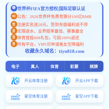
法国vs挪威2026世界杯防
拜仁三球大胜莱比锡三冠
恩昆库禁区造点切尔西四
D组巴拉圭对澳大利亚第三名
形势
在世界杯小组赛的硝烟弥漫中，D组的战局如同一部
跌宕起伏的悬疑剧。当“D组巴拉圭对澳大利亚第三
名形势”这一议题浮出水面，球迷们不禁屏息凝神
——这不仅是两支球队荣誉的角力，更是世界杯淘汰
赛门票争夺战中，最令人窒息的博弈。巴拉圭与澳大
利亚，这两支风格迥异的劲旅，正站在命运的十字路
口。谁能在夹缝中杀出重围？谁又将沦为小组赛的悲
情注脚？本文将带你深入剖析这场南美与澳洲的冰火
对决，揭示第三名争夺背后隐藏的残酷真相。
D组的积分榜如同一面照妖镜，映照出每一支球队的