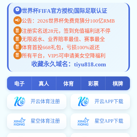
波黑核心塔希罗维奇禁区
拜仁三球大胜莱比锡三冠
法国vs挪威2026世界杯防
恩昆库禁区造点切尔西四
德容面对日本防线一对一突
破是否占优赛前观察
当荷兰队的中场大脑弗朗基·德容在卡塔尔世界杯的
赛场上带球推进，目光锁定日本队的防线时，一个极
具张力的问题浮出水面：这位以控球与盘带见长的球
星，在面对以整体性与纪律性著称的日本后卫群时，
是否真的能在单对单的对抗中占据绝对优势？这不仅
是战术层面的博弈，更是一场关于天赋、体系与意志
力的终极考验。本文将深入这场潜在对决的前线，剖
析德容的武器库与日本防线的坚盾，试图在赛前勾勒
出这一核心对抗的胜负手。