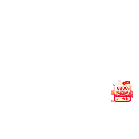
西的浪漫遇上高加索...
2026-06-19
常见问题
阿利森2026世界杯对位防守前瞻 — 详细说明
1
当桑巴军团在2026年美加墨世界杯的征途上高歌猛
进，一道巍峨的红色高墙始终矗立在他们的最后一道防
线前。阿利森，这位被誉为“门卫”革命巅峰代表之一的
巴西国门，即将再次站上世界足球的终极舞台。他不仅
需要用神级扑救守护球门，更需要用精准的...
关于「超级杯决赛佛罗伦萨尤文反击提速燃爆看
2
台」
当超级杯决赛的战火在佛罗伦萨与尤文图斯之间点燃，
看台上的声浪足以掀翻亚平宁半岛的苍穹。这不仅是一