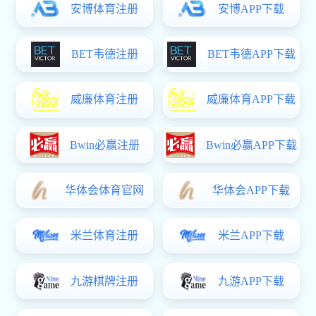
德容的优势，首先根植于他与众不同的技术特质。作
为巴塞罗那与荷兰国家队的组织核心，他并非以惊人
的爆发力或花哨的假动作闻名，而是依靠超乎常人的
节奏变化与身体平衡能力来肢解防守。他的“第一脚
触球”堪称艺术品，往往能在接球瞬间就摆脱上抢，
将球置于一个难以被干扰的安全区域。面对日本后
卫，这种能力至关重要。日本球员通常以精准的预判
和严谨的站位著称，例如富安健洋或板仓滉，他们极
少失位，但德容的独特之处在于他能利用极其微小的
转身和变向，引诱对手伸脚，然后利用细腻的脚下频
率完成穿越。在世界杯足球这种高压力环境下，德容
的冷静是他最大的护身符——他很少被逼抢所吓倒，
反而能在狭小空间内完成传球或摆脱，迫使日本防线
不得不派出一人以上进行协防，从而为身后的加克波
或德佩创造出宝贵的传球通道。
然而，日本队的防线绝非轻易就能被“一对一”击败
的。这支亚洲劲旅在防守端的最大特点在于其“系统
化”与“韧劲”。日本后卫的单防能力或许不如欧洲顶