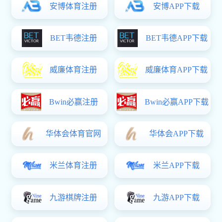
解密集防守的那把利刃。
福登的足球智商毋庸置疑。在曼城，他习惯于在狭小
空间内完成致命一传或雷霆一击，瓜迪奥拉的体系赋
予了他极高的战术自由度。然而，世界杯的赛场上，
尤其是面对像加纳这样的球队，比赛节奏与联赛截然
不同。加纳的后防线通常由身体素质极佳的球员组成
——他们不畏惧身体对抗，收缩防守时像楔子一样紧
密。福登若想提高终结效率，首先必须解决的是从
“组织者”到“终结者”的角色切换。他需要在接到队友
传球的一瞬间，完成对防守者重心和门将站位的瞬时
判断。这不仅仅是射门脚法的考验，更是心理素质的
试金石。当加纳使用两名后腰对福登形成区域性围剿
时，他能否在电光火石间找到空隙，完成高质量的打
门？这是他证明自己价值的关键。
要研判福登作为“前场支点”的可能性，我们必须正视
他与传统中锋的区别。支点往往意味着背身拿球、护
球并分球，但身高1米71的福登显然不具备传统意义