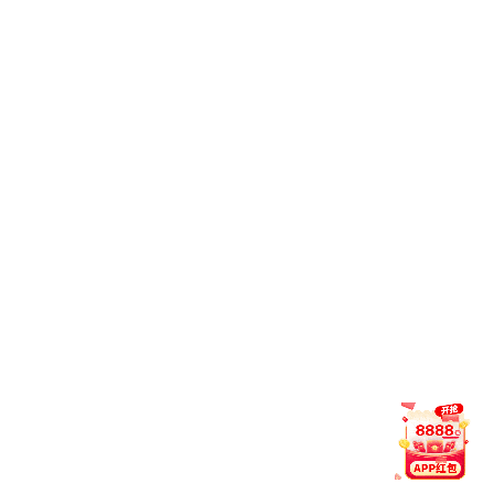
登贝莱雨夜激战法国大战格鲁吉亚新王诞
在足球的世界里，有些夜晚注定会被铭刻。当法兰
西的浪漫遇上高加索...
2026-06-19
常见问题
阿利森2026世界杯对位防守前瞻 — 详细说明
1
当桑巴军团在2026年美加墨世界杯的征途上高歌猛