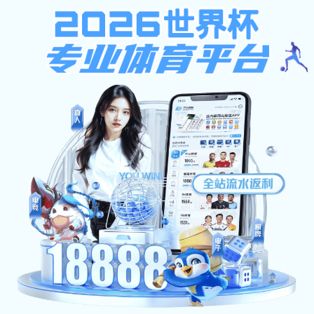
首页
争顶成功率
福登面对加纳防线能否提高终结效率前场支点研判
2026-07-03 22:16
内容目录
体育热点
银球制胜
争顶成功率
分享排行
阿利森2026世界杯对位防
超级杯决赛佛罗伦萨尤文