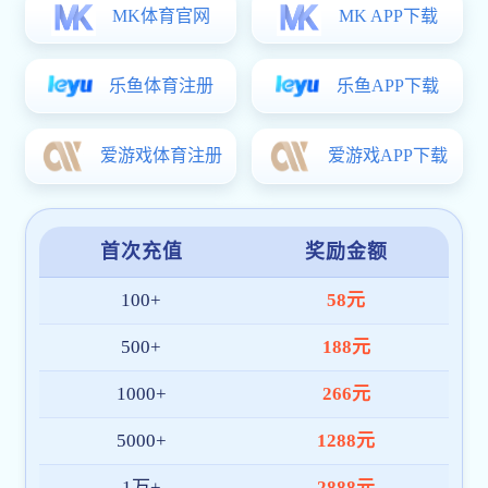
体系。西班牙队的后卫们通常会在局部形成人数优
势，但这恰恰给了门德斯利用“反跑”创造机会的空
间。想象一个场景：葡萄牙队在中场进行控球调度，
门德斯故意放慢脚步，看似在观察局势，甚至向边路
拉边。就在西班牙防守球员误以为他要进行传中准
备、重心略微放松的刹那，他突然启动，如同离弦之
箭般直插肋部。这种“声东击西”的跑位，能够让他瞬
间甩开盯防者，接到一记来自中场的直塞球。此时，
他所面对的就不仅仅是后卫，还有出击的门将。在狭
小的肋部空间内，瑞安·门德斯无论是选择小角度爆
射上角，还是利用假动作扣过防守队员后推射远角，
都将构成极高的破门概率。这种在动态防守中捕捉空
隙的能力，是他区别于普通边锋的最大标志。
此外，定位球战术中的第二落点争夺，同样是瑞安·
门德斯展示其破门才华的绝佳舞台。西班牙防线在防
守角球或任意球时，往往会将注意力集中在空中争顶
的第一点，而忽视了外围的掩护与二次进攻组织。门
德斯通常会在禁区弧顶或肋部区域游弋，当葡萄牙的