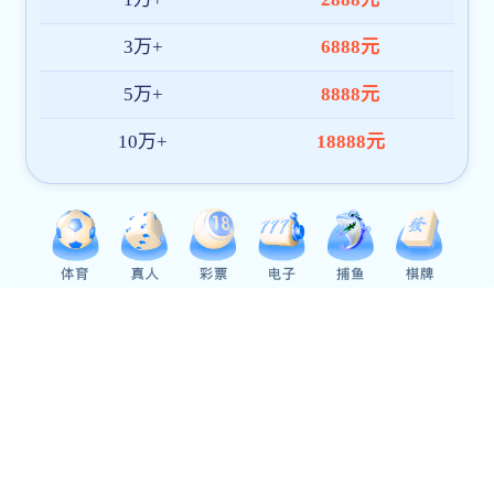
来的青训成果在欧战赛场上的确有闪光点，但年轻的
血液也意味着大赛经验相对匮乏。反观韩国队，经历
了数届世界杯的洗礼，队伍在抗压与面对强敌时的细
腻程度有了质的飞跃。这支“太极虎”不再只是靠狂跑
与飞铲来弥补技术的缺失，他们开始在局部区域内进
行小范围的战术拉扯与渗透。这种技术足球的潜在崛
起，将是捷克队老将与新人之间配合默契度的严峻考
验。
最后，我们不妨将目光投向比赛外的诸多细节。
2026年世界杯的举办地气候与欧亚大陆截然不同，
这对两队球员适应环境的挑战始终存在。韩国队素以
训练严谨著称，他们对于高温或潮湿天气的适应力或
许优于初来乍到的捷克将士。而捷克方面，球队的精
神领袖将在更衣室内起到定海神针的作用，这种无形
的凝聚力可能会在比赛胶着时爆发出巨大的能量。综
合评估两队的配置、战术弹性以及比赛环境，2026
世界杯韩国vs捷克比赛大概率会是一场低开高走的胶
着战。或许，最终决定比赛走向的，并非豪华的攻击