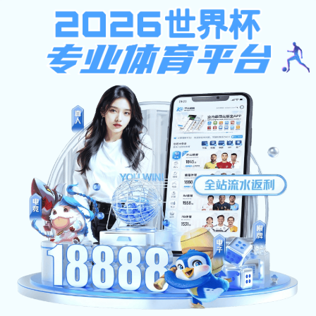
首页
体育热点
2026世界杯韩国vs捷克比赛看点
2026-06-22 13:34
内容目录
体育热点
银球制胜
争顶成功率
分享排行
阿利森2026世界杯对位防
超级杯决赛佛罗伦萨尤文
法国vs挪威2026世界杯防