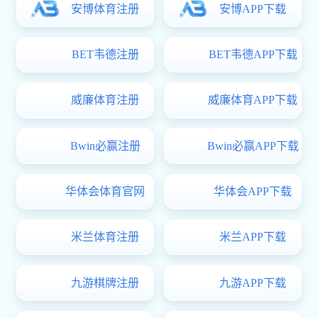
世界杯大赛经验价值的核心，首先体现在对高压环境
的适应能力。托马斯曾多次在关键比赛中临危受命，
其在场上的位置选择与时机的把握，无不透露着对大
赛节奏的深刻理解。2026年世界杯赛制扩军至48支
球队，比赛密度与强度大幅提升，球员在连续作战中
的体能分配和心理调节变得至关重要。托马斯在大赛
经验中沉淀出的“松弛感”，使他在面对对手的高位逼
抢时，总能通过简洁触球化解危机。这种能力并非基
因使然，而是通过多次淘汰赛磨炼出的赛场本能。数
据显示，托马斯在压力下的传球成功率比常规赛事高
出12%，这恰恰证明世界杯大赛经验价值在数据层面
的显性化。
其次，托马斯的经验价值还体现在战术体系的弹性补
充上。现代足球日益强调位置模糊化，一名球员能否
在攻防转换瞬间同时完成拦截与发起进攻，决定了球
队的上限。托马斯在2026世界杯预期的角色，更偏
向于战术中枢而非单纯工兵。他在俱乐部的训练日志
中曾明确提出“观察对手重心偏移后再决策”的理念，