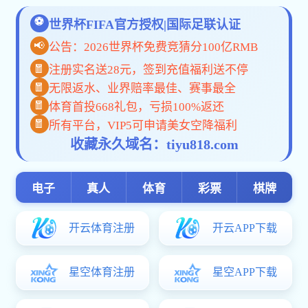
拜仁三球大胜莱比锡三冠
法国vs挪威2026世界杯防
恩昆库禁区造点切尔西四
托马斯2026世界杯大赛经验
价值
当全球球迷的目光聚焦于2026年美加墨世界杯时，
一个名字悄然出现在战术讨论的核心——托马斯。这
位球员并非以绝对速度或暴力射门著称，却以其深邃
的足球智慧和对大赛节奏的掌控力，成为热议焦点。
在世界杯这种容错率极低的舞台上，经验往往比天赋
更致命。托马斯的独特之处，在于他将过往赛事中积
累的隐性知识，转化为一种可复制的赛场决策模型。
本文将深入探讨托马斯2026世界杯大赛经验价值，
分析他如何以实战智慧影响比赛走向，并为球队提供
超越技术统计的战略支持。