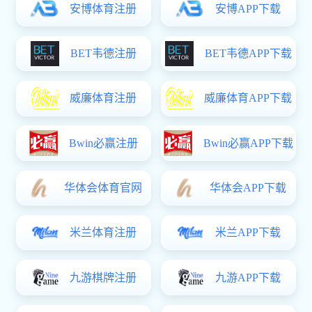
美国队的技术风格直接而高效，中场压迫极具侵略
性。她们多次利用边路突破创造传中机会，试图用高
空轰炸撕开中国队的防线。中国女足在开场阶段略显
谨慎，防守阵型紧凑但略显被动，面对美国队的猛攻
一度陷入苦战。然而，主教练水庆霞的战术布置显然
经过了深思熟虑：在稳固防守的同时，抓住反击机会
打穿对手肋部空当。中国女足绝杀美国的剧本，其实
早在战术板上就已埋下了伏笔。
上半场第35分钟，美国队利用一次角球机会，由后
插上的中后卫头槌破门，将比分改写为1:0。困境之
中，中国女足展现出久违的血性与韧性。场上的球员
没有急躁，而是按照既定战术有条不紊地推进。中场
核心张琳艳的盘带过人、王霜的致命一传、以及前场
多点的跑位配合，让中国队的攻势逐渐成形。第62
分钟，王霜在禁区前沿策动进攻，一记精准直塞穿透
对手防线，替补登场的肖裕仪跟进推射远角，攻破了
美国队的大门。1:1，比分扳平。这个进球不仅仅是
战术的成功执行，更是全队精神力的爆发。作为亚洲