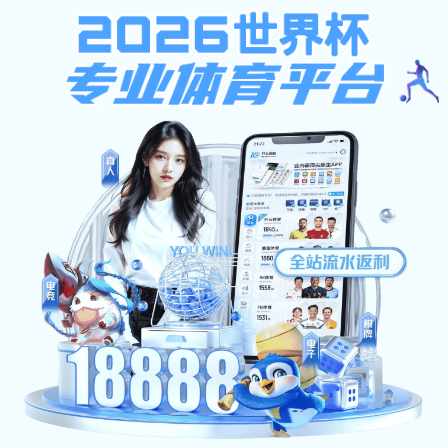
首页
体育热点
中国女足绝杀美国，亚洲杯豪门对决
2026-06-20 15:07
内容目录
体育热点
银球制胜
争顶成功率
分享排行
阿利森2026世界杯对位防
超级杯决赛佛罗伦萨尤文
波黑核心塔希罗维奇禁区