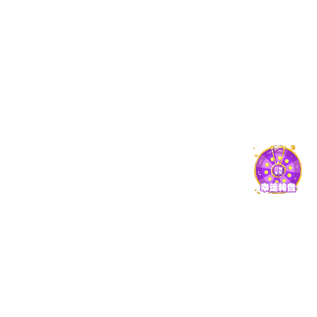
2026-06-27
布拉加完胜本菲卡零封晋级葡萄牙杯
在葡萄牙杯的赛场上，冷门与惊喜往往只在一线之
间。然而，当布拉加以...
2026-06-21