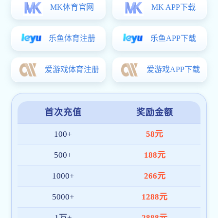
脚，用他那只惯用的右脚划出一道诡异的弧线。皮球
犹如被精确制导的导弹，越过澳大利亚防守球员的头
顶，带着强烈的旋转直挂球门右上死角。这一刻，时
间仿佛凝固。对方门将甚至来不及做出扑救动作，只
能目送皮球击中横梁下沿弹入网窝。整个球场瞬间沸
腾，巴西替补席上的球员疯狂冲向场边，而完成这一
壮举的阿利森自己也难以置信地跪地掩面。
这个进球的分量远不止三分。阿利森禁区兜射澳大利
亚压哨过关名场面，揭示了现代足球门将角色的革命
性演变。传统意义上，门将只需完成扑救和手抛球发
动反击，但像阿利森这样兼具顶级扑救能力与精湛脚
下技术的门将，正在重新定义这个位置的战术价值。
数据显示，阿利森在利物浦时期就多次在禁区外参与
组织进攻，甚至完成过直接助攻。他的射门能力并非
偶然，平时训练中反复打磨的射门脚法，在这一刻转
化为改变战局的致命武器。
从战术层面分析，阿利森的高位压上和对射门时机的