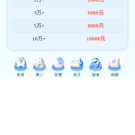
把握，体现了他超乎常人的比赛阅读能力。当多数门
将在比赛最后时刻选择保守站位时，他凭借对球路落
点的精准预判，找准了澳大利亚防线唯一的真空地
带。这次进攻不仅需要勇气，更需要无与伦比的执行
力。皮球从接球到起脚，中间没有任何多余调整，整
个动作一气呵成。即便是锋线球员，也很难在同等压
力下完成如此高质量的兜射。
赛后，这粒进球引发了足球评论界的广泛讨论。《卫
报》将其称为“门将位置的进化论里程碑”，而巴西国
内媒体更是不吝赞美，直言这记禁区兜射让所有关于
“门将不该参与进攻”的陈旧观念灰飞烟灭。阿利森本
人则在混合采访区谦逊地表示：“我只是在正确的时
间出现在正确的地方，队友们的信任给了我尝试的勇
气。”这番话语背后，实则是巴西足球文化中流淌着
的进攻血液——即便是门将，也始终保留着射门得分
的本能。
那个夜晚的余波远未平息。阿利森禁区兜射澳大利亚